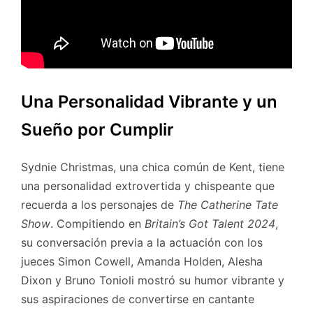
Una Personalidad Vibrante y un
Sueño por Cumplir
Sydnie Christmas, una chica común de Kent, tiene
una personalidad extrovertida y chispeante que
recuerda a los personajes de
The Catherine Tate
Show
. Compitiendo en
Britain’s Got Talent 2024
,
su conversación previa a la actuación con los
jueces Simon Cowell, Amanda Holden, Alesha
Dixon y Bruno Tonioli mostró su humor vibrante y
sus aspiraciones de convertirse en cantante