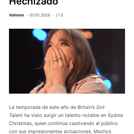
Hechizado
Vahram
01.05.2026
0
La temporada de este año de
Britain’s Got
Talent
ha visto surgir un talento notable en Sydnie
Christmas, quien continúa cautivando al público
con sus impresionantes actuaciones. Muchos