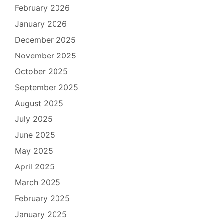
February 2026
January 2026
December 2025
November 2025
October 2025
September 2025
August 2025
July 2025
June 2025
May 2025
April 2025
March 2025
February 2025
January 2025