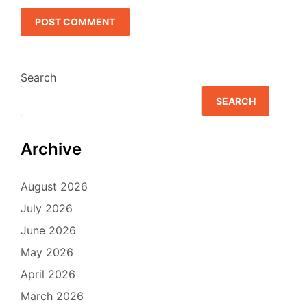
Search
SEARCH
Archive
August 2026
July 2026
June 2026
May 2026
April 2026
March 2026