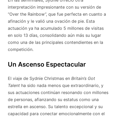
En las semifinales, Sydnie ofreció otra
interpretación impresionante con su versión de
“Over the Rainbow”, que fue perfecta en cuanto a
afinación y le valió una ovación de pie. Esta
actuación ya ha acumulado 5 millones de visitas
en solo 13 días, consolidando aún más su lugar
como una de las principales contendientes en la
competición.
Un Ascenso Espectacular
El viaje de Sydnie Christmas en
Britain’s Got
Talent
ha sido nada menos que extraordinario, y
sus actuaciones continúan resonando con millones
de personas, afianzando su estatus como una
estrella en ascenso. Su talento excepcional y su
capacidad para conectar emocionalmente con el