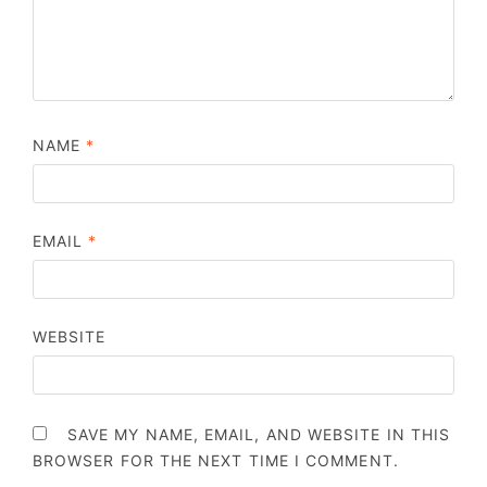
NAME
*
EMAIL
*
WEBSITE
SAVE MY NAME, EMAIL, AND WEBSITE IN THIS
BROWSER FOR THE NEXT TIME I COMMENT.