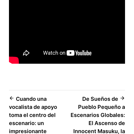
Post
Cuando una
De Sueños de
vocalista de apoyo
Pueblo Pequeño a
navigation
toma el centro del
Escenarios Globales:
escenario: un
El Ascenso de
impresionante
Innocent Masuku, la