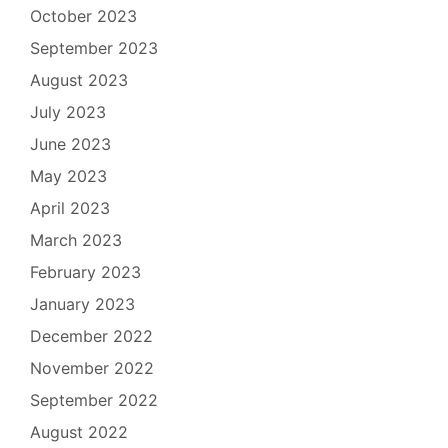
October 2023
September 2023
August 2023
July 2023
June 2023
May 2023
April 2023
March 2023
February 2023
January 2023
December 2022
November 2022
September 2022
August 2022