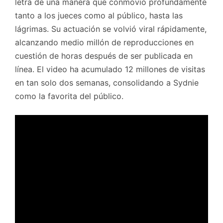
letra de una manera que conmovió profundamente
tanto a los jueces como al público, hasta las
lágrimas. Su actuación se volvió viral rápidamente,
alcanzando medio millón de reproducciones en
cuestión de horas después de ser publicada en
línea. El video ha acumulado 12 millones de visitas
en tan solo dos semanas, consolidando a Sydnie
como la favorita del público.