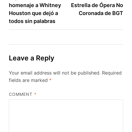
homenaje a Whitney
Estrella de Ópera No
Houston que dejó a
Coronada de BGT
todos sin palabras
Leave a Reply
Your email address will not be published.
Required
fields are marked
*
COMMENT
*