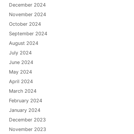
December 2024
November 2024
October 2024
September 2024
August 2024
July 2024
June 2024
May 2024
April 2024
March 2024
February 2024
January 2024
December 2023
November 2023