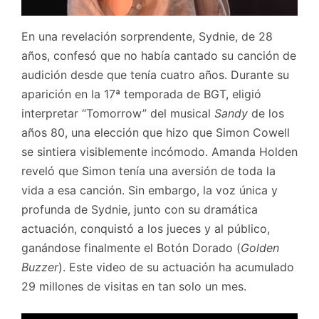
En una revelación sorprendente, Sydnie, de 28
años, confesó que no había cantado su canción de
audición desde que tenía cuatro años. Durante su
aparición en la 17ª temporada de BGT, eligió
interpretar “Tomorrow” del musical
Sandy
de los
años 80, una elección que hizo que Simon Cowell
se sintiera visiblemente incómodo. Amanda Holden
reveló que Simon tenía una aversión de toda la
vida a esa canción. Sin embargo, la voz única y
profunda de Sydnie, junto con su dramática
actuación, conquistó a los jueces y al público,
ganándose finalmente el Botón Dorado (
Golden
Buzzer
). Este video de su actuación ha acumulado
29 millones de visitas en tan solo un mes.