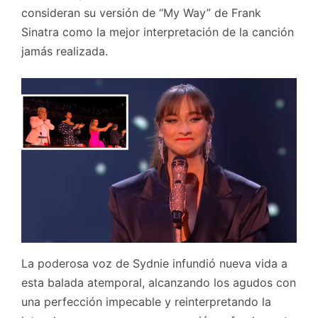
consideran su versión de “My Way” de Frank
Sinatra como la mejor interpretación de la canción
jamás realizada.
La poderosa voz de Sydnie infundió nueva vida a
esta balada atemporal, alcanzando los agudos con
una perfección impecable y reinterpretando la