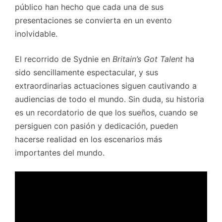
público han hecho que cada una de sus
presentaciones se convierta en un evento
inolvidable.
El recorrido de Sydnie en
Britain’s Got Talent
ha
sido sencillamente espectacular, y sus
extraordinarias actuaciones siguen cautivando a
audiencias de todo el mundo. Sin duda, su historia
es un recordatorio de que los sueños, cuando se
persiguen con pasión y dedicación, pueden
hacerse realidad en los escenarios más
importantes del mundo.