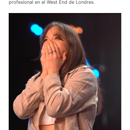
profesional en el West End de Londres.