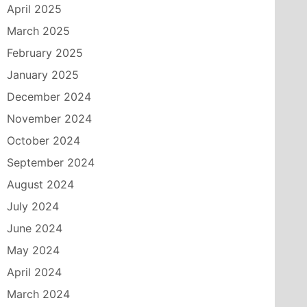
April 2025
March 2025
February 2025
January 2025
December 2024
November 2024
October 2024
September 2024
August 2024
July 2024
June 2024
May 2024
April 2024
March 2024