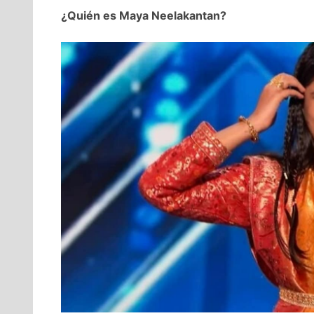
¿Quién es Maya Neelakantan?