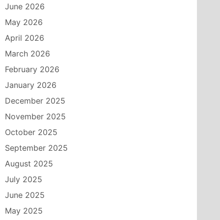
June 2026
May 2026
April 2026
March 2026
February 2026
January 2026
December 2025
November 2025
October 2025
September 2025
August 2025
July 2025
June 2025
May 2025