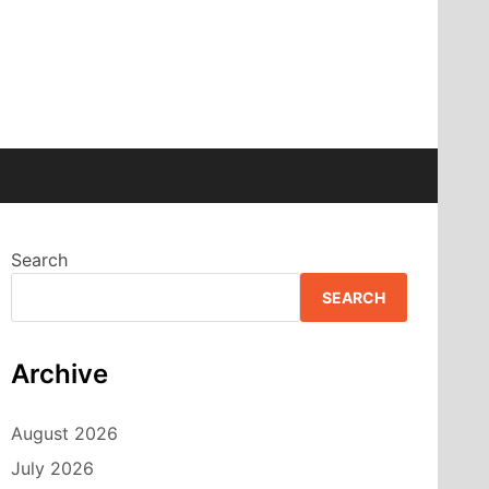
Search
SEARCH
Archive
August 2026
July 2026