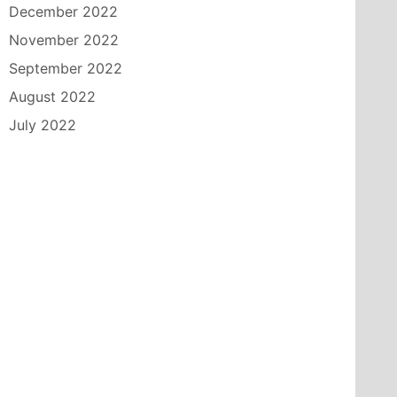
December 2022
November 2022
September 2022
August 2022
July 2022