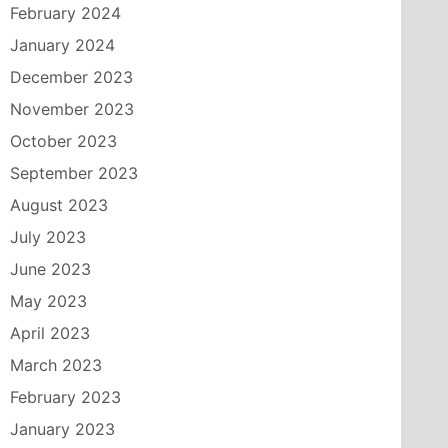
February 2024
January 2024
December 2023
November 2023
October 2023
September 2023
August 2023
July 2023
June 2023
May 2023
April 2023
March 2023
February 2023
January 2023